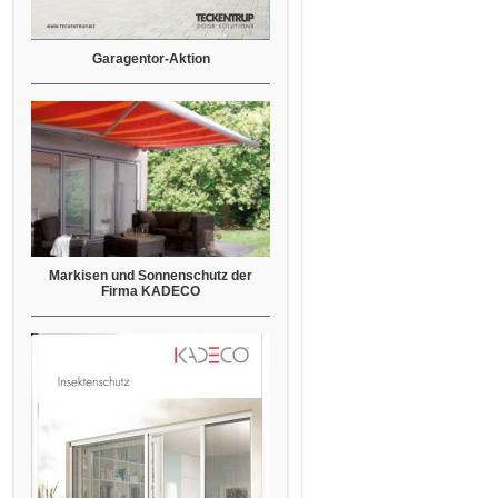
Garagentor-Aktion
Markisen und Sonnenschutz der
Firma KADECO