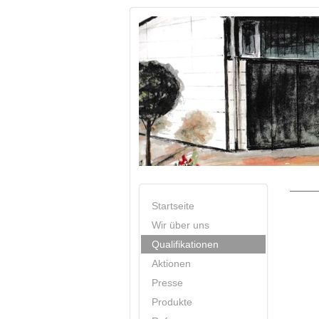
Startseite
Wir über uns
Qualifikationen
Aktionen
Presse
Produkte