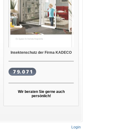
Insektenschutz der Firma KADECO
Wir beraten Sie gerne auch
persönlich!
Login