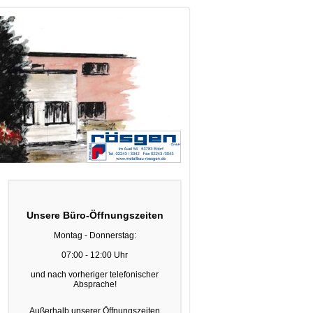
Unsere Büro-Öffnungszeiten
Montag - Donnerstag:
07:00 - 12:00
Uhr
und nach vorheriger telefonischer
Absprache!
Außerhalb unserer Öffnungszeiten