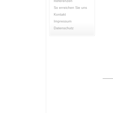
Referenzen
So erreichen Sie uns
Kontakt
Impressum
Datenschutz